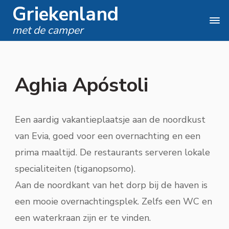
Griekenland
met de camper
Aghia Apóstoli
Een aardig vakantieplaatsje aan de noordkust
van Evia, goed voor een overnachting en een
prima maaltijd. De restaurants serveren lokale
specialiteiten (tiganopsomo).
Aan de noordkant van het dorp bij de haven is
een mooie overnachtingsplek. Zelfs een WC en
een waterkraan zijn er te vinden.