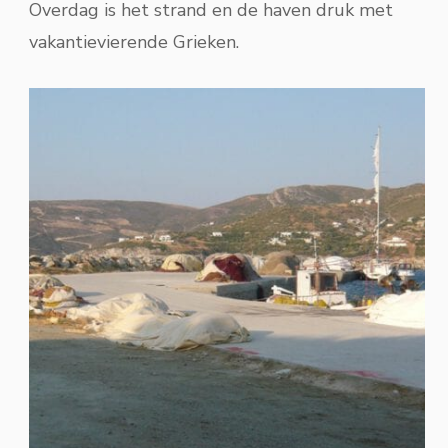
Overdag is het strand en de haven druk met
vakantievierende Grieken.