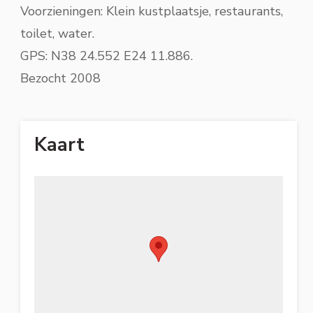
Voorzieningen: Klein kustplaatsje, restaurants,
toilet, water.
GPS: N38 24.552 E24 11.886.
Bezocht 2008
Kaart