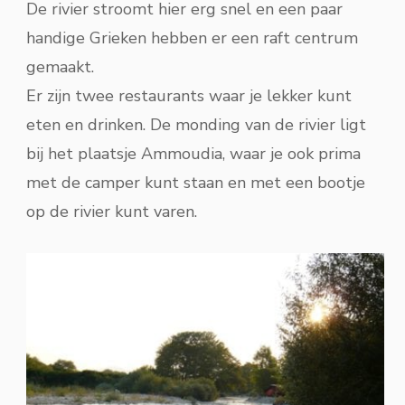
De rivier stroomt hier erg snel en een paar
handige Grieken hebben er een raft centrum
gemaakt.
Er zijn twee restaurants waar je lekker kunt
eten en drinken. De monding van de rivier ligt
bij het plaatsje Ammoudia, waar je ook prima
met de camper kunt staan en met een bootje
op de rivier kunt varen.