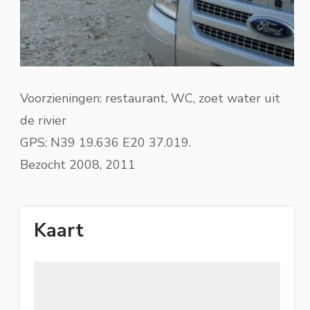
Voorzieningen: restaurant, WC, zoet water uit
de rivier
GPS: N39 19.636 E20 37.019.
Bezocht 2008, 2011
Kaart