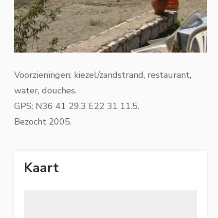
Voorzieningen: kiezel/zandstrand, restaurant,
water, douches.
GPS: N36 41 29.3 E22 31 11.5.
Bezocht 2005.
Kaart