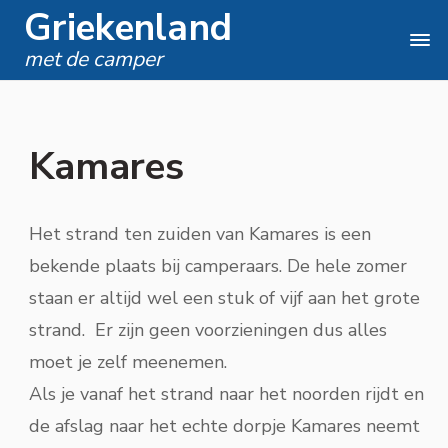
Griekenland
met de camper
Kamares
Het strand ten zuiden van Kamares is een
bekende plaats bij camperaars. De hele zomer
staan er altijd wel een stuk of vijf aan het grote
strand. Er zijn geen voorzieningen dus alles
moet je zelf meenemen.
Als je vanaf het strand naar het noorden rijdt en
de afslag naar het echte dorpje Kamares neemt