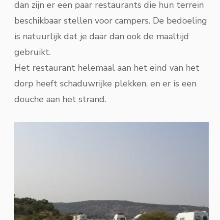
dan zijn er een paar restaurants die hun terrein
beschikbaar stellen voor campers. De bedoeling
is natuurlijk dat je daar dan ook de maaltijd
gebruikt.
Het restaurant helemaal aan het eind van het
dorp heeft schaduwrijke plekken, en er is een
douche aan het strand.