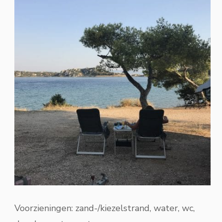
Voorzieningen: zand-/kiezelstrand, water, wc,