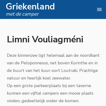
Griekenland
met de camper
Limni Vouliagméni
Deze binnenzee ligt helemaal aan de noordkant
van de Peloponnesos, net boven Korinthe en in
de buurt van het kuur-oort Loutraki. Prachtige
natuur en heerlijk koel zeewater.
Op een grote parkeerplaats bij een taverne
kunnen een vijftal campers een mooie plaats
vinden, gedeeltelijk onder de bomen.