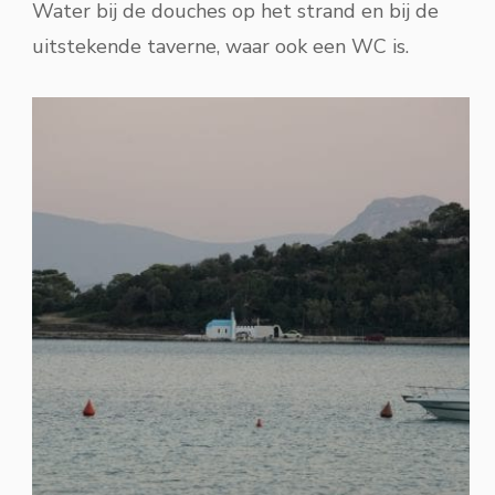
Water bij de douches op het strand en bij de
uitstekende taverne, waar ook een WC is.