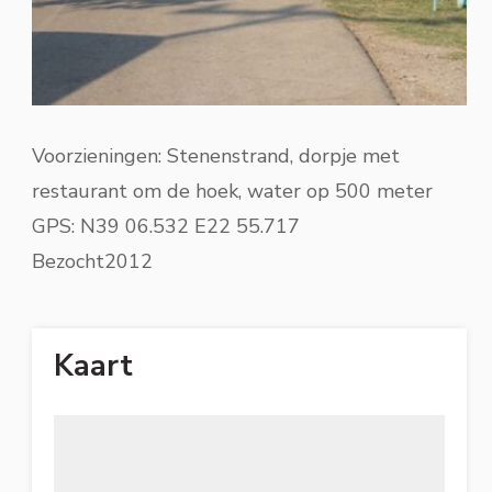
Voorzieningen: Stenenstrand, dorpje met
restaurant om de hoek, water op 500 meter
GPS: N39 06.532 E22 55.717
Bezocht2012
Kaart