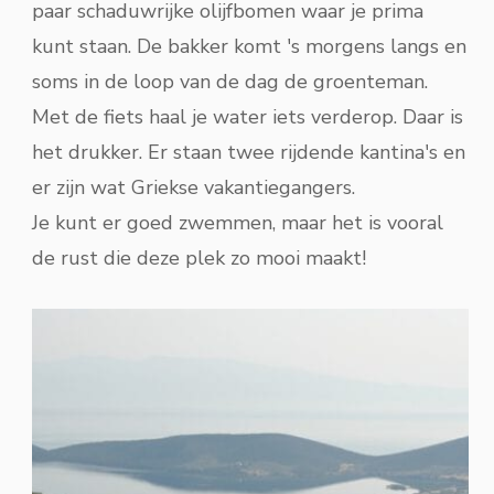
paar schaduwrijke olijfbomen waar je prima
kunt staan. De bakker komt 's morgens langs en
soms in de loop van de dag de groenteman.
Met de fiets haal je water iets verderop. Daar is
het drukker. Er staan twee rijdende kantina's en
er zijn wat Griekse vakantiegangers.
Je kunt er goed zwemmen, maar het is vooral
de rust die deze plek zo mooi maakt!