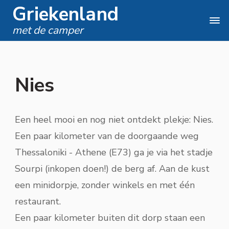
Griekenland
met de camper
Nies
Een heel mooi en nog niet ontdekt plekje: Nies.
Een paar kilometer van de doorgaande weg
Thessaloniki - Athene (E73) ga je via het stadje
Sourpi (inkopen doen!) de berg af. Aan de kust
een minidorpje, zonder winkels en met één
restaurant.
Een paar kilometer buiten dit dorp staan een