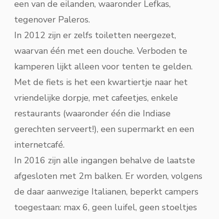
een van de eilanden, waaronder Lefkas,
tegenover Paleros.
In 2012 zijn er zelfs toiletten neergezet,
waarvan één met een douche. Verboden te
kamperen lijkt alleen voor tenten te gelden.
Met de fiets is het een kwartiertje naar het
vriendelijke dorpje, met cafeetjes, enkele
restaurants (waaronder één die Indiase
gerechten serveert!), een supermarkt en een
internetcafé.
In 2016 zijn alle ingangen behalve de laatste
afgesloten met 2m balken. Er worden, volgens
de daar aanwezige Italianen, beperkt campers
toegestaan: max 6, geen luifel, geen stoeltjes