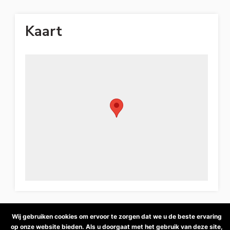
Kaart
Wij gebruiken cookies om ervoor te zorgen dat we u de beste ervaring
op onze website bieden. Als u doorgaat met het gebruik van deze site,