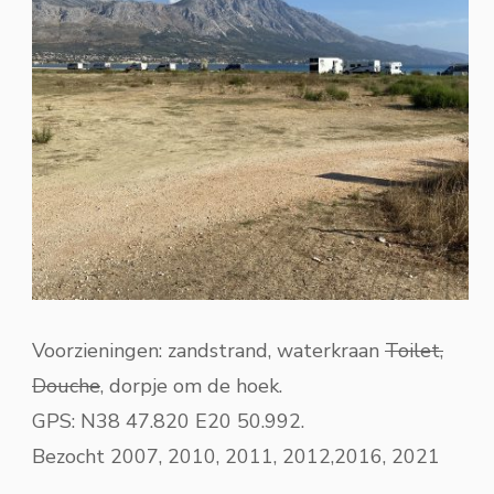
Voorzieningen: zandstrand, waterkraan
Toilet,
Douche
, dorpje om de hoek.
GPS: N38 47.820 E20 50.992.
Bezocht 2007, 2010, 2011, 2012,2016, 2021