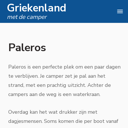
Griekenland
met de camper
Paleros
Paleros is een perfecte plek om een paar dagen
te verblijven. Je camper zet je pal aan het
strand, met een prachtig uitzicht. Achter de
campers aan de weg is een waterkraan.
Overdag kan het wat drukker zijn met
dagjesmensen. Soms komen die per boot vanaf