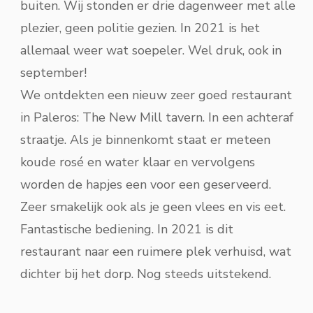
buiten. Wij stonden er drie dagenweer met alle
plezier, geen politie gezien. In 2021 is het
allemaal weer wat soepeler. Wel druk, ook in
september!
We ontdekten een nieuw zeer goed restaurant
in Paleros: The New Mill tavern. In een achteraf
straatje. Als je binnenkomt staat er meteen
koude rosé en water klaar en vervolgens
worden de hapjes een voor een geserveerd.
Zeer smakelijk ook als je geen vlees en vis eet.
Fantastische bediening. In 2021 is dit
restaurant naar een ruimere plek verhuisd, wat
dichter bij het dorp. Nog steeds uitstekend.