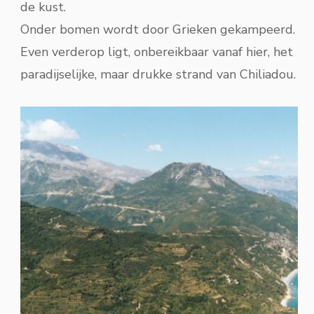
de kust.
Onder bomen wordt door Grieken gekampeerd.
Even verderop ligt, onbereikbaar vanaf hier, het
paradijselijke, maar drukke strand van Chiliadou.