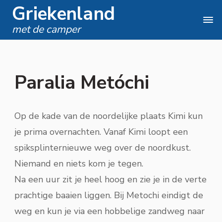
Griekenland
met de camper
Paralia Metóchi
Op de kade van de noordelijke plaats Kimi kun
je prima overnachten. Vanaf Kimi loopt een
spiksplinternieuwe weg over de noordkust.
Niemand en niets kom je tegen.
Na een uur zit je heel hoog en zie je in de verte
prachtige baaien liggen. Bij Metochi eindigt de
weg en kun je via een hobbelige zandweg naar