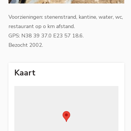
Voorzieningen: stenenstrand, kantine, water, wc,
restaurant op o km afstand.
GPS: N38 39 37.0 E23 57 18.6.
Bezocht 2002.
Kaart