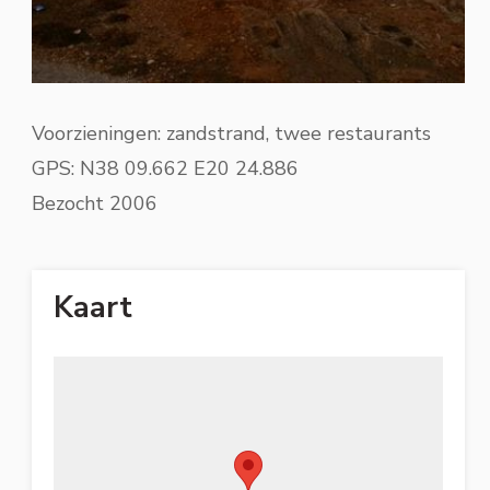
Voorzieningen: zandstrand, twee restaurants
GPS: N38 09.662 E20 24.886
Bezocht 2006
Kaart