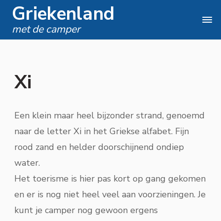
Griekenland
met de camper
Xi
Een klein maar heel bijzonder strand, genoemd
naar de letter Xi in het Griekse alfabet. Fijn
rood zand en helder doorschijnend ondiep
water.
Het toerisme is hier pas kort op gang gekomen
en er is nog niet heel veel aan voorzieningen. Je
kunt je camper nog gewoon ergens