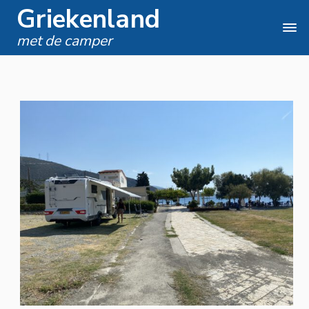
Griekenland
met de camper