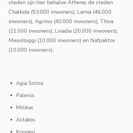
steden zijn hier behalve Athene, de steden
Chalkida (53.000 inwoners), Lamia (46.000
inwoners), Agrinio (40.000 inwoners), Thiva
(21.000 inwoners), Livadia (20.000 inwoners),
Mesolloggi (10.000 inwoners) en Nafpaktos
(10.000 inwoners).
Agia Sotira
Paleros
Mitikas
Astakos
Krioneri