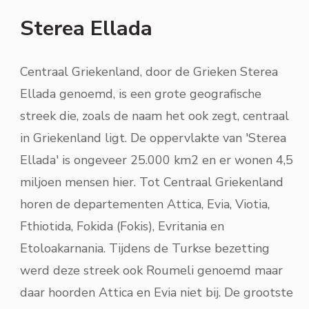
Sterea Ellada
Centraal Griekenland, door de Grieken Sterea
Ellada genoemd, is een grote geografische
streek die, zoals de naam het ook zegt, centraal
in Griekenland ligt. De oppervlakte van 'Sterea
Ellada' is ongeveer 25.000 km2 en er wonen 4,5
miljoen mensen hier. Tot Centraal Griekenland
horen de departementen Attica, Evia, Viotia,
Fthiotida, Fokida (Fokis), Evritania en
Etoloakarnania. Tijdens de Turkse bezetting
werd deze streek ook Roumeli genoemd maar
daar hoorden Attica en Evia niet bij. De grootste