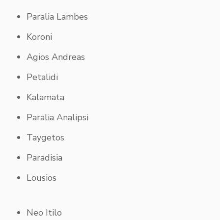
Paralia Lambes
Koroni
Agios Andreas
Petalidi
Kalamata
Paralia Analipsi
Taygetos
Paradisia
Lousios
Neo Itilo