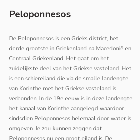
Peloponnesos
De Peloponnesos is een Grieks district, het
derde grootste in Griekenland na Macedonië en
Centraal Griekenland. Het gaat om het
zuidelijkste deel van het Griekse vasteland. Het
is een schiereiland die via de smalle landengte
van Korinthe met het Griekse vasteland is
verbonden. In de 19e eeuw is in deze landengte
het kanaal van Korinthe aangelegd waardoor
sindsdien Peloponnesos helemaal door water is
omgeven. Je zou kunnen zeggen dat
Peloponnesos nu een groot eiland is. De